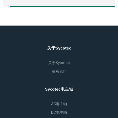
关于Sycotec
关于Sycotec
联系我们
Sycotec电主轴
AC电主轴
DC电主轴