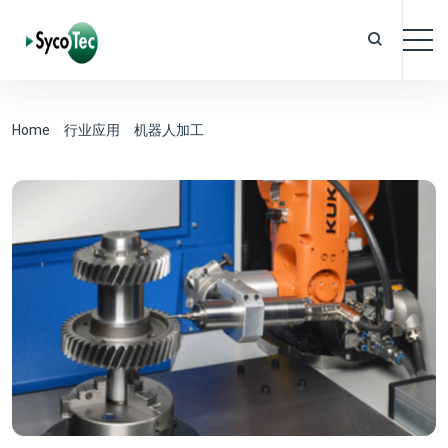
Home
>
行业应用
>
机器人加工