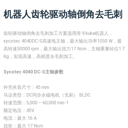
机器人齿轮驱动轴倒角去毛刺
齿轮驱动轴倒角去毛刺加工方案选用库卡kuka机器人，
sycotec 4040DC-S高速电主轴，最大输出功率1050 W，最
高转速50000 rpm，最大输出扭力17 Ncm，主轴重量轻仅1.7
Kg，实现高速，高精度去毛刺加工。
Sycotec 4040 DC-S主轴参数
外壳夹装尺寸：45 mm
马达类型：DC同步永磁电机（无刷） BLDC
转速范围：5,000 – 60,000 min-1
额定电压：45V
电流：最大 16 A
扭矩：最大 17 Ncm