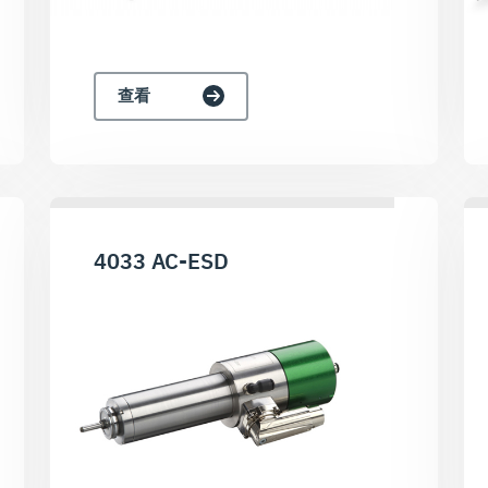
查看
4033 AC-ESD