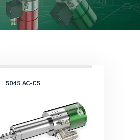
5045 AC-C5