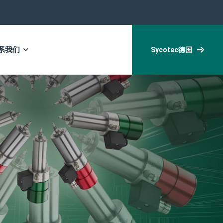
系我们
Sycotec德国