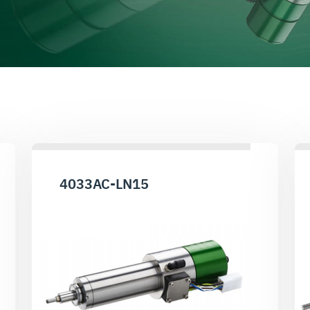
4033AC-LN15