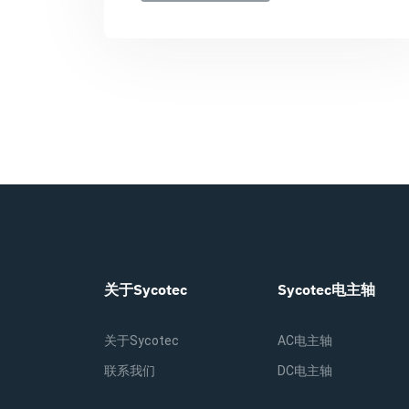
关于Sycotec
Sycotec电主轴
关于Sycotec
AC电主轴
联系我们
DC电主轴