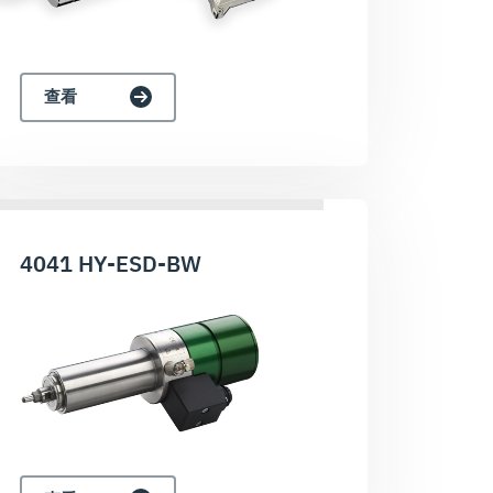
查看
4041 HY-ESD-BW