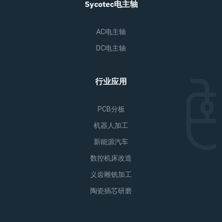
Sycotec电主轴
AC电主轴
DC电主轴
行业应用
PCB分板
机器人加工
新能源汽车
数控机床改造
义齿雕铣加工
陶瓷插芯研磨