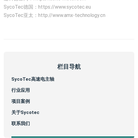
SycoTec德国：https://www.sycotec.eu
SycoTec亚太：http://www.amx-technology.cn
栏目导航
SycoTec高速电主轴
行业应用
项目案例
关于Sycotec
联系我们