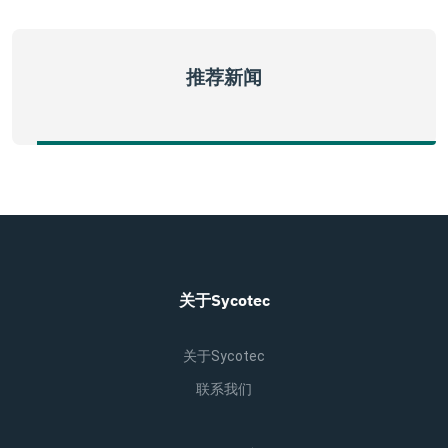
推荐新闻
关于Sycotec
关于Sycotec
联系我们