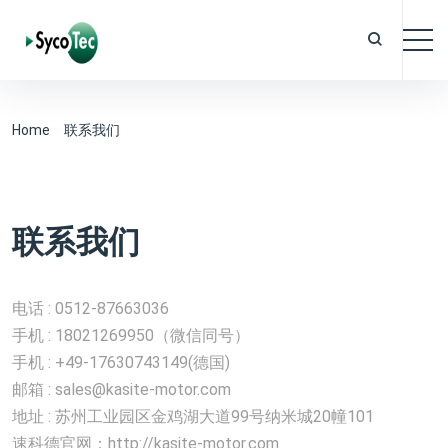
Home
>
联系我们
联系我们
电话 : 0512-87663036
手机 : 18021269950（微信同号）
手机 : +49-17630743149(德国)
邮箱 : sales@kasite-motor.com
地址 : 苏州工业园区金鸡湖大道99号纳米城20幢101
速科德官网：http://kasite-motor.com