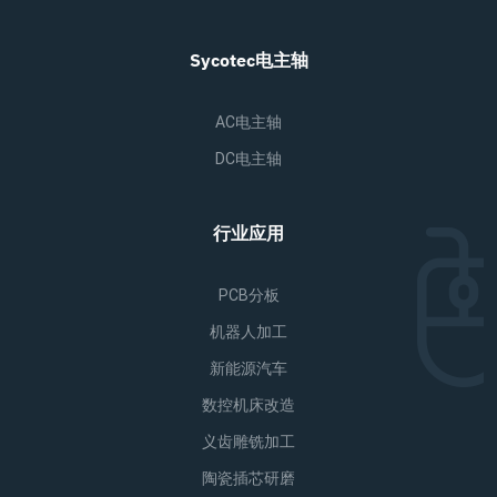
Sycotec电主轴
AC电主轴
DC电主轴
行业应用
PCB分板
机器人加工
新能源汽车
数控机床改造
义齿雕铣加工
陶瓷插芯研磨