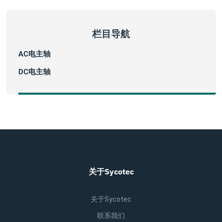
栏目导航
AC电主轴
DC电主轴
关于Sycotec
关于Sycotec
联系我们