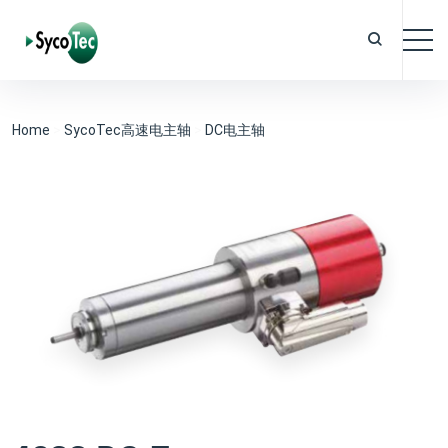
Home
>
SycoTec高速电主轴
>
DC电主轴